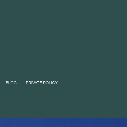
BLOG
PRIVATE POLICY