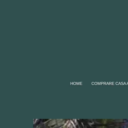
HOME
COMPRARE CASA A