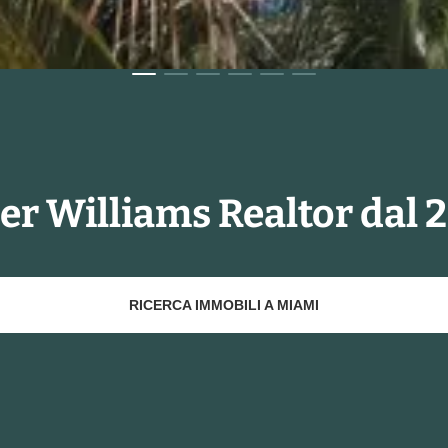
ler Williams Realtor dal 
RICERCA IMMOBILI A MIAMI