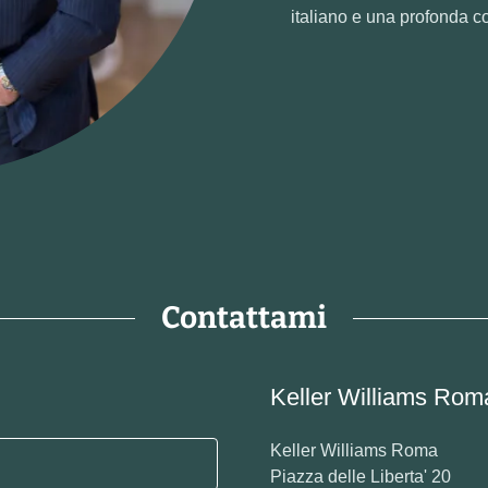
italiano e una profonda 
Contattami
Keller Williams Roma 
Keller Williams Roma
Piazza delle Liberta' 20