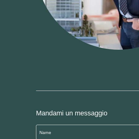
Mandami un messaggio
Name