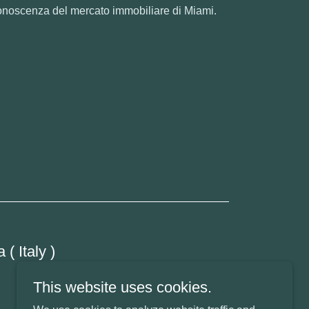
conoscenza del mercato immobiliare di Miami.
( Italy )
This website uses cookies.