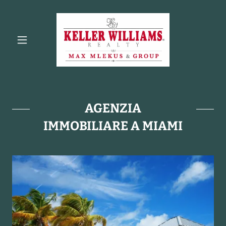
AGENZIA
IMMOBILIARE A MIAMI