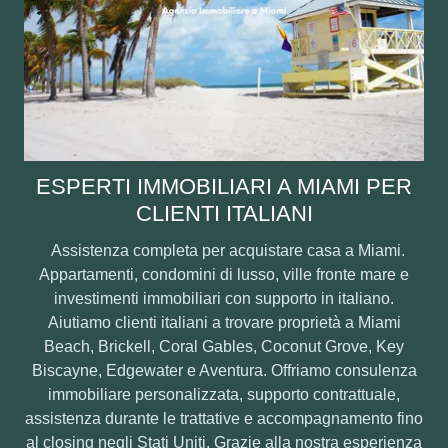
ESPERTI IMMOBILIARI A MIAMI PER
CLIENTI ITALIANI
Assistenza completa per acquistare casa a Miami.
Appartamenti, condomini di lusso, ville fronte mare e
investimenti immobiliari con supporto in italiano.
Aiutiamo clienti italiani a trovare proprietà a Miami
Beach, Brickell, Coral Gables, Coconut Grove, Key
Biscayne, Edgewater e Aventura. Offriamo consulenza
immobiliare personalizzata, supporto contrattuale,
assistenza durante le trattative e accompagnamento fino
al closing negli Stati Uniti. Grazie alla nostra esperienza