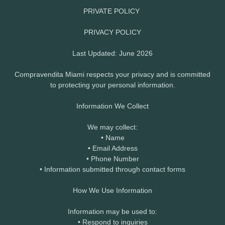
PRIVATE POLICY
PRIVACY POLICY
Last Updated: June 2026
Compravendita Miami respects your privacy and is committed
to protecting your personal information.
Information We Collect
We may collect:
• Name
• Email Address
• Phone Number
• Information submitted through contact forms
How We Use Information
Information may be used to:
• Respond to inquiries