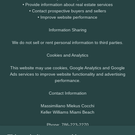
• Provide information about real estate services
• Contact prospective buyers and sellers
• Improve website performance
Information Sharing
We do not sell or rent personal information to third parties.
Cookies and Analytics
This website may use cookies, Google Analytics and Google
Ads services to improve website functionality and advertising
performance.
Contact Information
Massimiliano Mlekus Cocchi
Keller Williams Miami Beach
Phone: 786-223-2270
Email:
max@maxmlekus.com