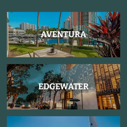
AVENTURA
EDGEWATER