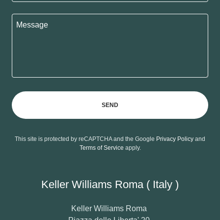
SEND
This site is protected by reCAPTCHA and the Google
Privacy Policy
and
Terms of Service
apply.
Keller Williams Roma ( Italy )
Keller Williams Roma